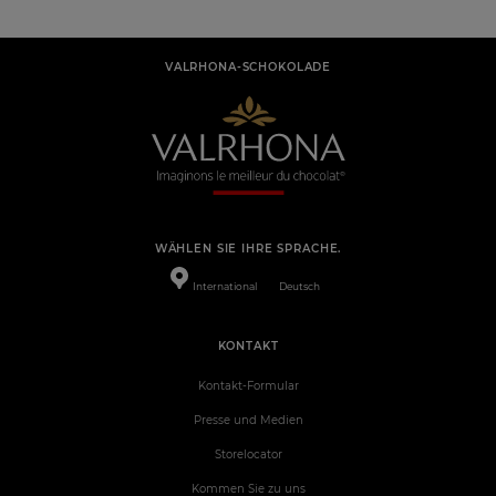
VALRHONA-SCHOKOLADE
WÄHLEN SIE IHRE SPRACHE.
International
Deutsch
KONTAKT
Kontakt-Formular
Presse und Medien
Storelocator
Kommen Sie zu uns