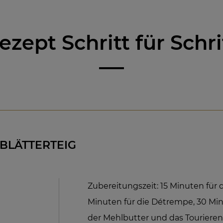
ezept Schritt für Schri
BLÄTTERTEIG
Zubereitungszeit: 15 Minuten für d
Minuten für die Détrempe, 30 Min
der Mehlbutter und das Tourieren