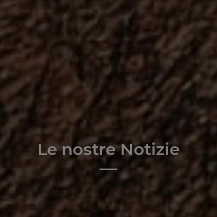
Le nostre Notizie