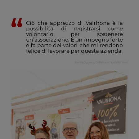
Ciò che apprezzo di Valrhona è la
possibilità di registrarsi come
volontario per sostenere
un’associazione. È un impegno forte
e fa parte dei valori che mi rendono
felice di lavorare per questa azienda.
Sarah Oggero, collaboratrice Valrhona