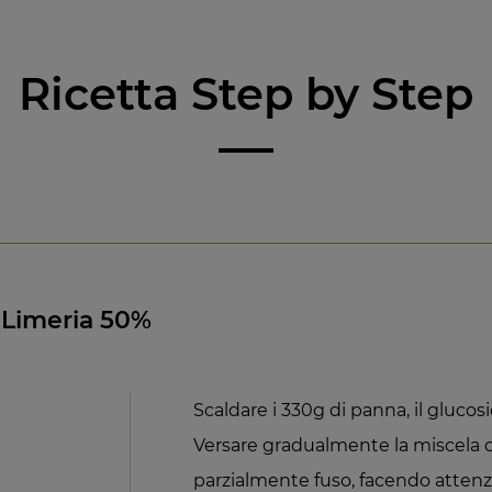
Ricetta Step by Step
Limeria 50%
Scaldare i 330g di panna, il glucosi
Versare gradualmente la miscela ca
parzialmente fuso, facendo attenz