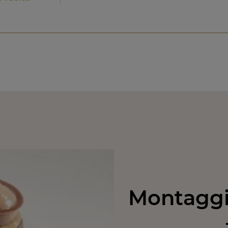
Montaggio