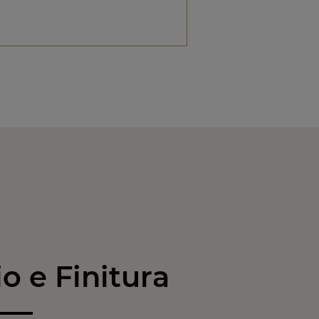
 e Finitura