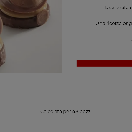
Realizzata 
Una ricetta orig
Calcolata per 48 pezzi