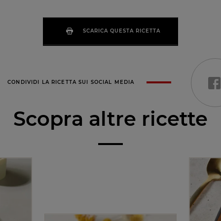
SCARICA QUESTA RICETTA
CONDIVIDI LA RICETTA SUI SOCIAL MEDIA
Scopra altre ricette