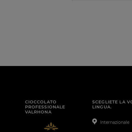
CIOCCOLATO
SCEGLIETE LA 
PROFESSIONALE
LINGUA.
VALRHONA
Internazionale