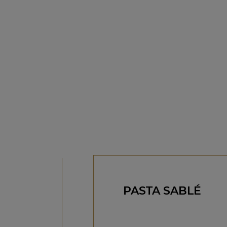
PASTA SABLÉ