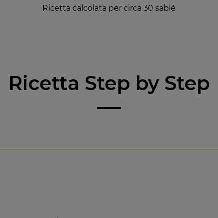
Ricetta calcolata per circa 30 sablé
Ricetta Step by Step