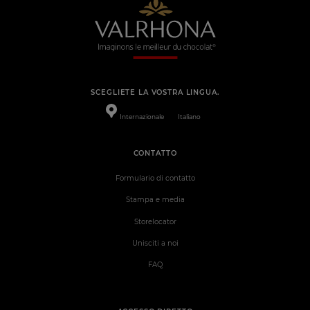
SCEGLIETE LA VOSTRA LINGUA.
Internazionale
Italiano
CONTATTO
Formulario di contatto
Stampa e media
Storelocator
Unisciti a noi
FAQ