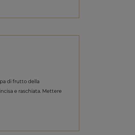
pa di frutto della
 incisa e raschiata. Mettere