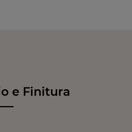
 e Finitura