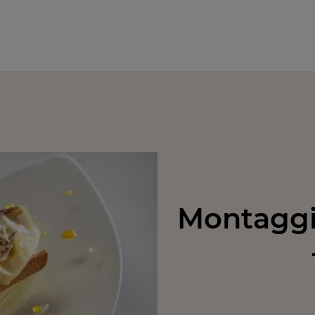
Montaggio