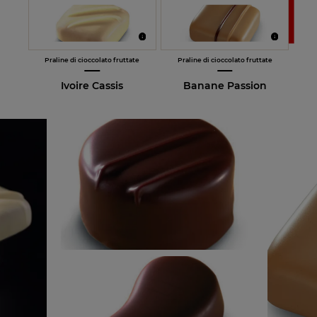
Praline di cioccolato fruttate
Praline di cioccolato fruttate
Ivoire Cassis
Banane Passion