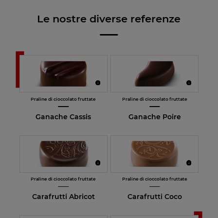
Le nostre diverse referenze
Praline di cioccolato fruttate
Praline di cioccolato fruttate
Ganache Cassis
Ganache Poire
Praline di cioccolato fruttate
Praline di cioccolato fruttate
Carafrutti Abricot
Carafrutti Coco