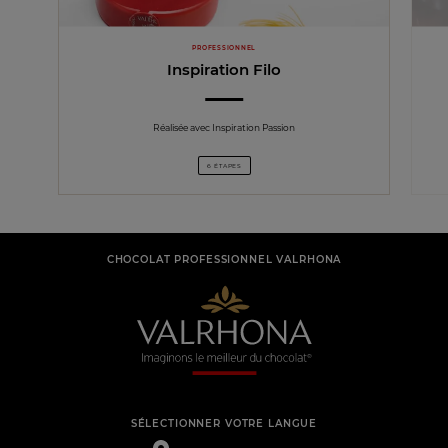
PROFESSIONNEL
Inspiration Filo
Réalisée avec Inspiration Passion
6 ÉTAPES
CHOCOLAT PROFESSIONNEL VALRHONA
SÉLECTIONNER VOTRE LANGUE