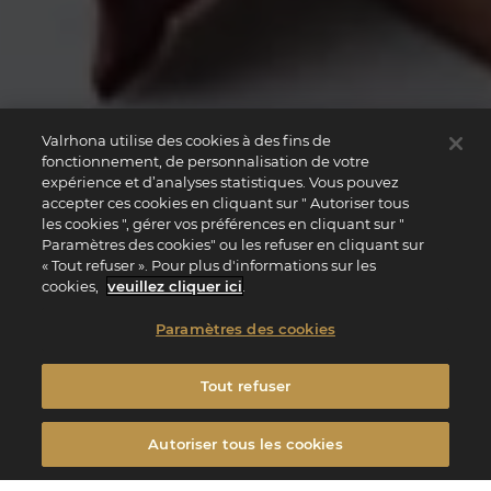
Valrhona utilise des cookies à des fins de
fonctionnement, de personnalisation de votre
expérience et d’analyses statistiques. Vous pouvez
accepter ces cookies en cliquant sur " Autoriser tous
les cookies ", gérer vos préférences en cliquant sur "
Paramètres des cookies" ou les refuser en cliquant sur
« Tout refuser ». Pour plus d'informations sur les
cookies,
veuillez cliquer ici
.
Paramètres des cookies
Tout refuser
Autoriser tous les cookies