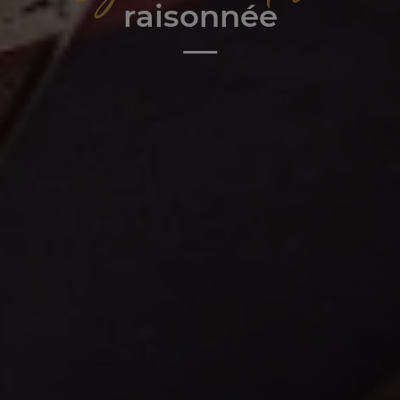
raisonnée