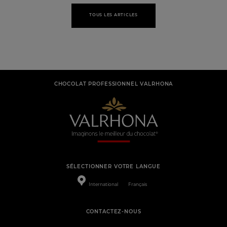
TOUS LES ARTICLES
CHOCOLAT PROFESSIONNEL VALRHONA
SÉLECTIONNER VOTRE LANGUE
International
Français
CONTACTEZ-NOUS