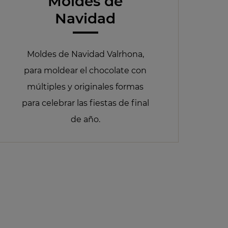
Moldes de
Navidad
Moldes de Navidad Valrhona,
para moldear el chocolate con
múltiples y originales formas
para celebrar las fiestas de final
de año.