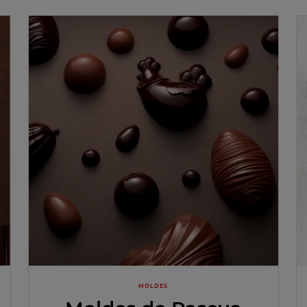
MOLDES