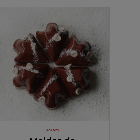
MOLDES