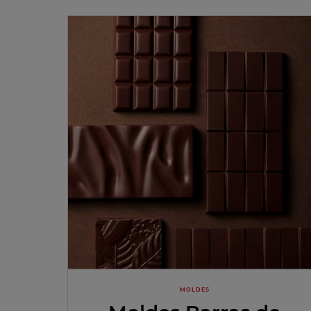
MOLDES