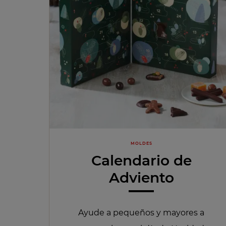
MOLDES
Calendario de
Adviento
Ayude a pequeños y mayores a