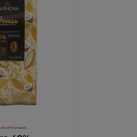
 EXCEPCIONALES