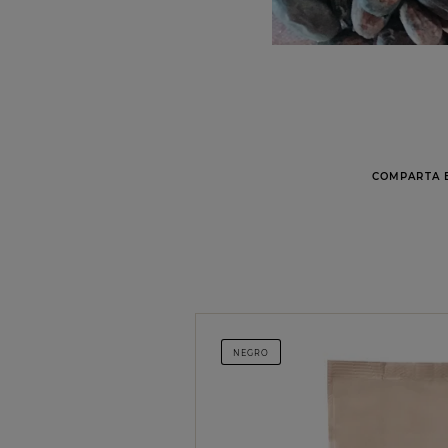
COMPARTA E
NEGRO