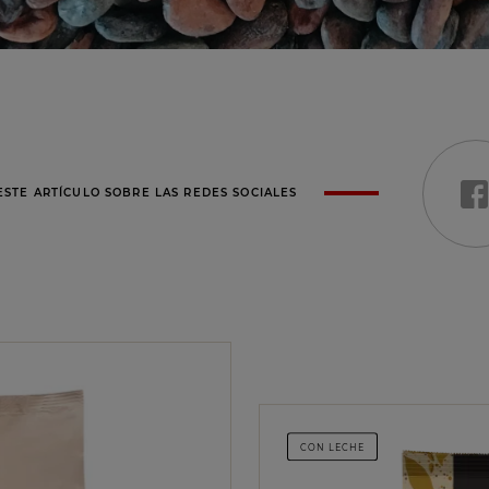
STE ARTÍCULO SOBRE LAS REDES SOCIALES
CON LECHE