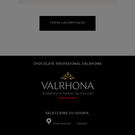
TODOS LOS ARTÍCULOS
CHOCOLATE PROFESIONAL VALRHONA
SELECCIONE SU IDIOMA.
Internacional
Español