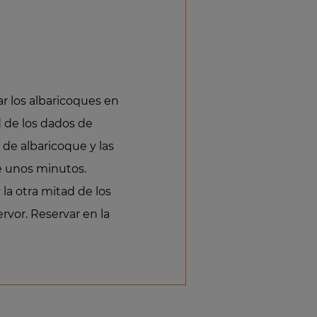
ar los albaricoques en
 de los dados de
 de albaricoque y las
te unos minutos.
 la otra mitad de los
rvor. Reservar en la