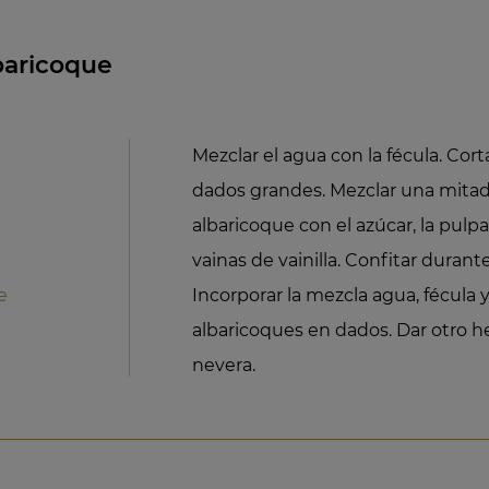
aricoque
Mezclar el agua con la fécula. Cort
dados grandes. Mezclar una mitad
albaricoque con el azúcar, la pulpa
vainas de vainilla. Confitar duran
e
Incorporar la mezcla agua, fécula y
albaricoques en dados. Dar otro he
nevera.