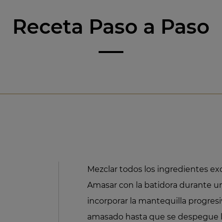
Receta Paso a Paso
Mezclar todos los ingredientes ex
Amasar con la batidora durante u
incorporar la mantequilla progres
amasado hasta que se despegue la