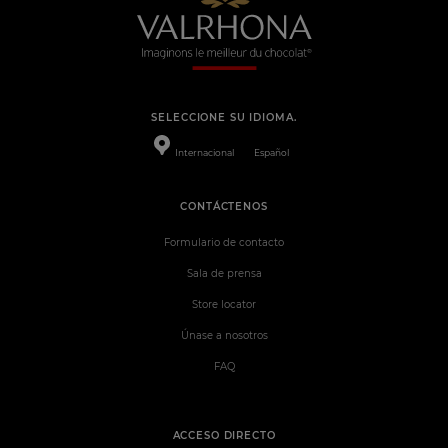
SELECCIONE SU IDIOMA.
Internacional
Español
CONTÁCTENOS
Formulario de contacto
Sala de prensa
Store locator
Únase a nosotros
FAQ
ACCESO DIRECTO