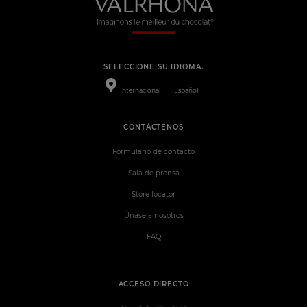
SELECCIONE SU IDIOMA.
Internacional
Español
CONTÁCTENOS
Formulario de contacto
Sala de prensa
Store locator
Únase a nosotros
FAQ
ACCESO DIRECTO