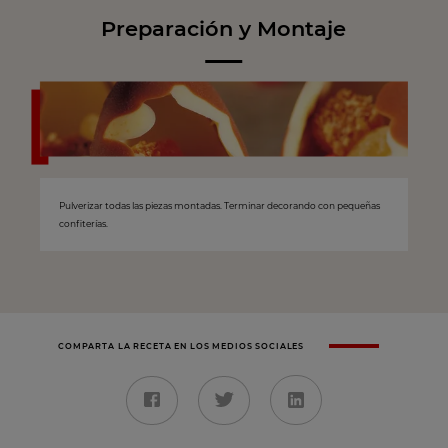
Preparación y Montaje
Pulverizar todas las piezas montadas. Terminar decorando con pequeñas
confiterías.
COMPARTA LA RECETA EN LOS MEDIOS SOCIALES