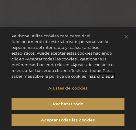
Valrhona utiliza cookies para permitir el
funcionamiento de este sitio web, personalizar la
experiencia del internauta y realizar análisis
estadísticos. Puede aceptar estas cookies haciendo
clic en «Aceptar todas las cookies», gestionar sus
preferencias haciendo clic en «Ajustes de cookies» o
rechazarlas haciendo clic en «Rechazar todo». Para
saber más sobre la política de cookies
haz clic aquí
.
Ajustes de cookies
Rechazar todo
Aceptar todas las cookies