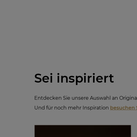
Sei inspiriert
Entdecken Sie unsere Auswahl an Origin
Und für noch mehr Inspiration
besuchen 