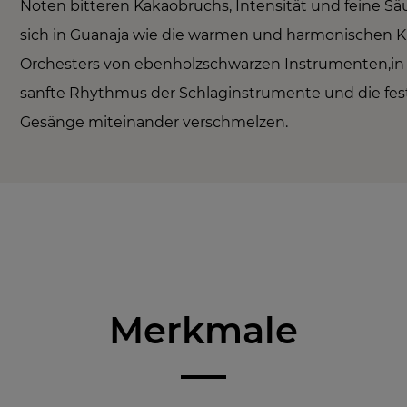
Noten bitteren Kakaobruchs, Intensität und feine S
sich in Guanaja wie die warmen und harmonischen K
Orchesters von ebenholzschwarzen Instrumenten,in
sanfte Rhythmus der Schlaginstrumente und die fes
Gesänge miteinander verschmelzen.
Merkmale