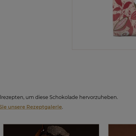
alrezepten, um diese Schokolade hervorzuheben.
Sie unsere Rezeptgalerie
.