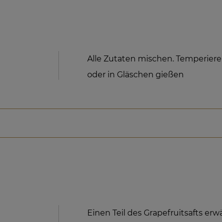
Alle Zutaten mischen. Temperier
oder in Gläschen gießen
Einen Teil des Grapefruitsafts e