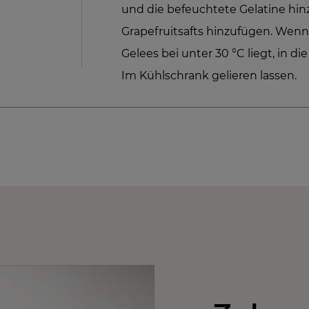
und die befeuchtete Gelatine hin
Grapefruitsafts hinzufügen. Wenn
Gelees bei unter 30 °C liegt, in di
Im Kühlschrank gelieren lassen.