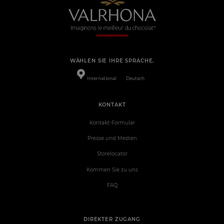
WÄHLEN SIE IHRE SPRACHE.
International
Deutsch
KONTAKT
Kontakt-Formular
Presse und Medien
Storelocator
Kommen Sie zu uns
FAQ
DIREKTER ZUGANG