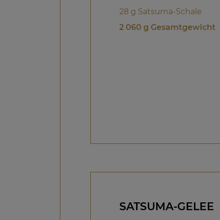
28 g Satsuma-Schale
2 060 g Gesamtgewicht
SATSUMA-GELEE