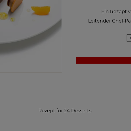
Ein Rezept 
Leitender Chef-Pat
Rezept für 24 Desserts.