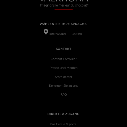
WÄHLEN SIE IHRE SPRACHE.
International
Deutsch
KONTAKT
Kontakt-Formular
Presse und Medien
Storelocator
Kommen Sie zu uns
FAQ
DIREKTER ZUGANG
Das Cercle V portal