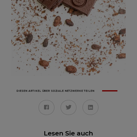
DIESEN ARTIKEL ÜBER SOZIALE NETZWERKE TEILEN
Lesen Sie auch