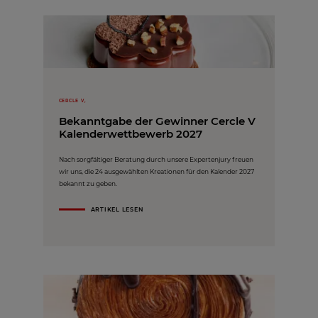
CERCLE V,
Bekanntgabe der Gewinner Cercle V
Kalenderwettbewerb 2027
Nach sorgfältiger Beratung durch unsere Expertenjury freuen
wir uns, die 24 ausgewählten Kreationen für den Kalender 2027
bekannt zu geben.
ARTIKEL LESEN