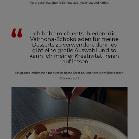
verarbeitet hat: dunkle Schokolade, Haselnuss und Kaffee.
Ich habe mich entschieden, die
Valrhona-Schokoladen für meine
Desserts zu verwenden, denn es
gibt eine große Auswahl und so
kann ich meiner Kreativität freien
Lauf lassen.
Ein großes Dankeschön für diese köstliche Kreation und noch einmal herzlichen
Glückwunsch!