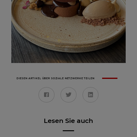
DIESEN ARTIKEL ÜBER SOZIALE NETZWERKE TEILEN
Lesen Sie auch