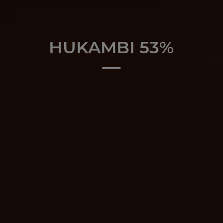
HUKAMBI 53%