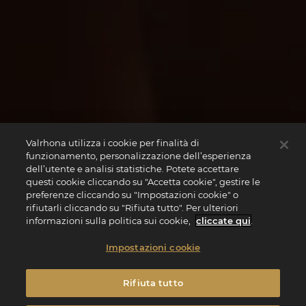
Valrhona utilizza i cookie per finalità di
funzionamento, personalizzazione dell’esperienza
dell’utente e analisi statistiche. Potete accettare
questi cookie cliccando su "Accetta cookie", gestire le
preferenze cliccando su "Impostazioni cookie" o
rifiutarli cliccando su "Rifiuta tutto". Per ulteriori
informazioni sulla politica sui cookie,
cliccate qui
.
Impostazioni cookie
Rifiuta tutto