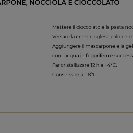
RPONE, NOCCIOLA E CIOCCOLATO
Mettere il cioccolato e la pasta no
Versare la crema inglese calda e m
Aggiungere il mascarpone e la gel
con l’acqua in frigorifero e succes
Far cristallizzare 12 h a +4°C.
Conservare a -18°C.