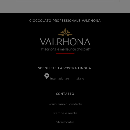
CIOCCOLATO PROFESSIONALE VALRHONA
SCEGLIETE LA VOSTRA LINGUA.
Internazionale
Italiano
CONTATTO
Formulario di contatto
Stampa e media
Storelocator