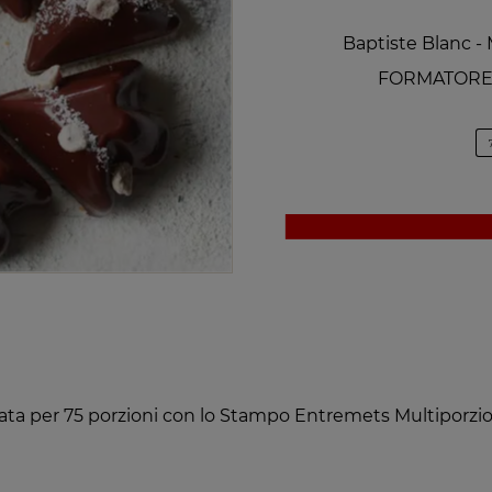
Baptiste Blanc 
FORMATORE
lata per 75 porzioni con lo Stampo Entremets Multiporzion