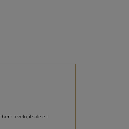
ero a velo, il sale e il