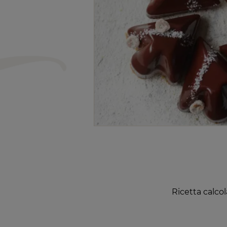
Ricetta calco