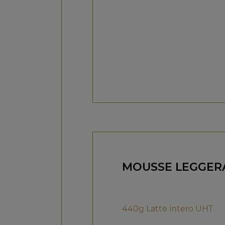
MOUSSE LEGGER
440g Latte intero UHT