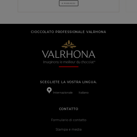
6 PASSAGGI
CIOCCOLATO PROFESSIONALE VALRHONA
SCEGLIETE LA VOSTRA LINGUA.
Internazionale
Italiano
CONTATTO
Formulario di contatto
Stampa e media