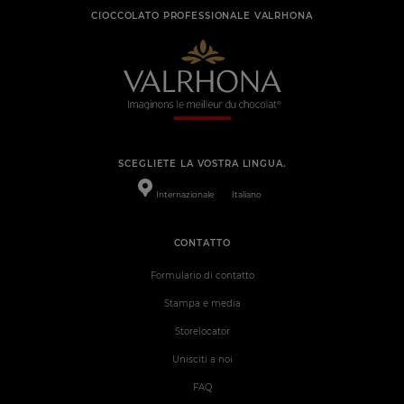
CIOCCOLATO PROFESSIONALE VALRHONA
SCEGLIETE LA VOSTRA LINGUA.
Internazionale
Italiano
CONTATTO
Formulario di contatto
Stampa e media
Storelocator
Unisciti a noi
FAQ