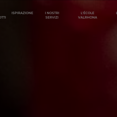
ocolat
ISPIRAZIONE
I NOSTRI
L'ÉCOLE
TTI
SERVIZI
VALRHONA