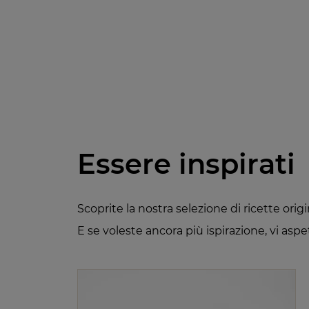
Essere inspirati
Scoprite la nostra selezione di ricette ori
E se voleste ancora più ispirazione, vi asp