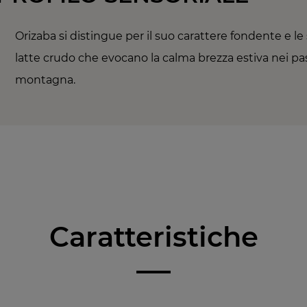
Orizaba si distingue per il suo carattere fondente e le
latte crudo che evocano la calma brezza estiva nei pasc
montagna.
Caratteristiche