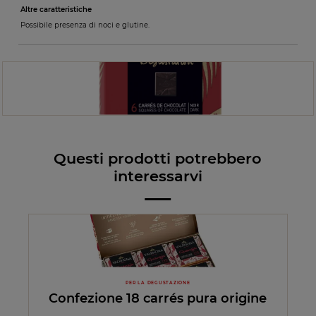
Altre caratteristiche
Possibile presenza di noci e glutine.
Questi prodotti potrebbero
interessarvi
PER LA DEGUSTAZIONE
Confezione 18 carrés pura origine