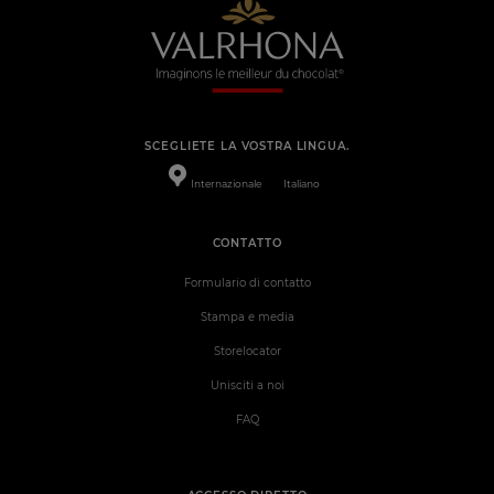
SCEGLIETE LA VOSTRA LINGUA.
Internazionale
Italiano
CONTATTO
Formulario di contatto
Stampa e media
Storelocator
Unisciti a noi
FAQ