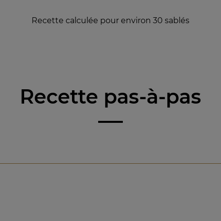
Recette calculée pour environ 30 sablés
Recette pas-à-pas