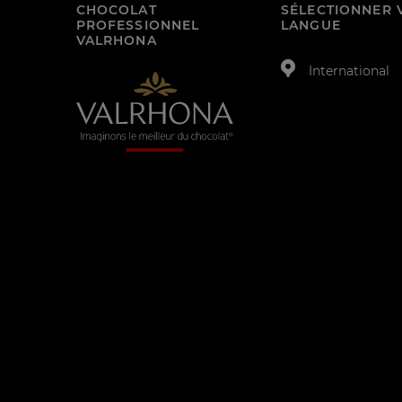
CHOCOLAT
SÉLECTIONNER 
PROFESSIONNEL
LANGUE
VALRHONA
International