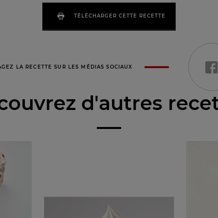
TÉLÉCHARGER CETTE RECETTE
AGEZ LA RECETTE SUR LES MÉDIAS SOCIAUX
ouvrez d'autres rece