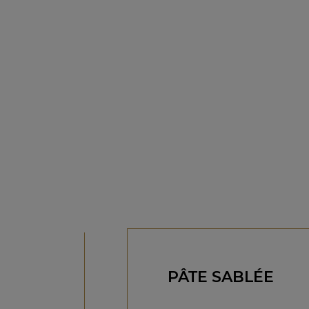
PÂTE SABLÉE