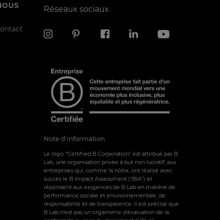
NOUS
Réseaux sociaux
contact
Note d'information
Le logo “Certified B Corporation” est attribué par B
Lab, une organisation privée à but non lucratif, aux
entreprises qui, comme la nôtre, ont réalisé avec
succès le B Impact Assessment (“BIA”) et
répondent aux exigences de B Lab en matière de
performance sociale et environnementale, de
responsabilité et de transparence. Il est précisé que
B Lab n’est pas un organisme d’évaluation de la