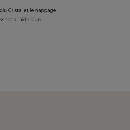
olu Cristal et le nappage
sitôt à l’aide d’un