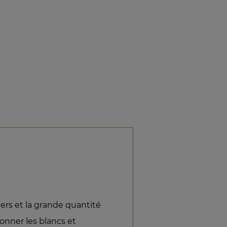
iers et la grande quantité
onner les blancs et