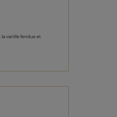
t la vanille fendue et