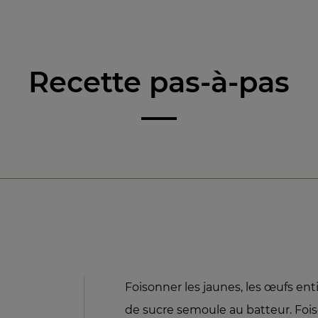
Recette pas-à-pas
Foisonner les jaunes, les œufs ent
de sucre semoule au batteur. Fois