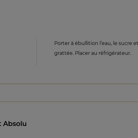
Porter à ébullition l’eau, le sucre e
grattée. Placer au réfrigérateur.
 Absolu