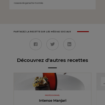
rosaces de ganache montée.
PARTAGEZ LA RECETTE SUR LES MÉDIAS SOCIAUX
Découvrez d'autres recettes
PROFESSIONNEL
Intense Manjari