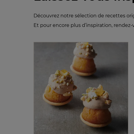
Découvrez notre sélection de recettes ori
Et pour encore plus d’inspiration, rendez