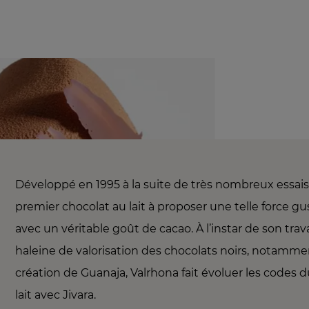
Développé en 1995 à la suite de très nombreux essais, 
premier chocolat au lait à proposer une telle force gu
avec un véritable goût de cacao. À l’instar de son trav
haleine de valorisation des chocolats noirs, notamme
création de Guanaja, Valrhona fait évoluer les codes 
lait avec Jivara.