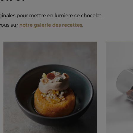
ginales pour mettre en lumière ce chocolat.
-vous sur
notre galerie des recettes
.