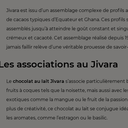
Jivara est issu d’un assemblage complexe de profils
de cacaos typiques d’Equateur et Ghana. Ces profils 
assemblés jusqu’à atteindre le goût constant et singul
crémeux et cacaoté. Cet assemblage réalisé depuis 1
jamais faillir relève d’une véritable prouesse de savoir-
Les associations au Jivara
Le
chocolat au lait Jivara
s’associe particulièrement 
fruits à coques tels que la noisette, mais aussi avec les
exotiques comme la mangue ou le fruit de la passion
plus de créativité, ce chocolat au lait se conjugue i
les aromates, comme l’estragon ou le basilic.