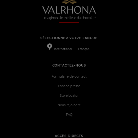
SÉLECTIONNER VOTRE LANGUE
International
Français
CONTACTEZ-NOUS
Formulaire de contact
Espace presse
Storelocator
Nous rejoindre
FAQ
ACCÈS DIRECTS