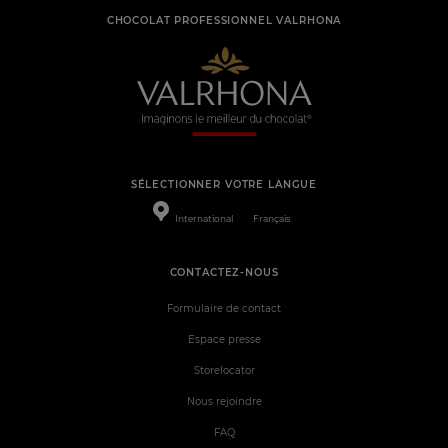
CHOCOLAT PROFESSIONNEL VALRHONA
SÉLECTIONNER VOTRE LANGUE
International
Français
CONTACTEZ-NOUS
Formulaire de contact
Espace presse
Storelocator
Nous rejoindre
FAQ