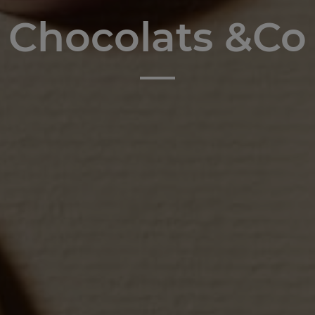
Chocolats &Co