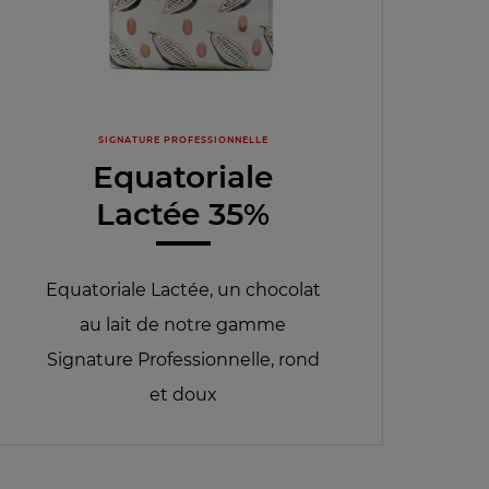
SIGNATURE PROFESSIONNELLE
Equatoriale
Lactée 35%
Equatoriale Lactée, un chocolat
au lait de notre gamme
Signature Professionnelle, rond
et doux