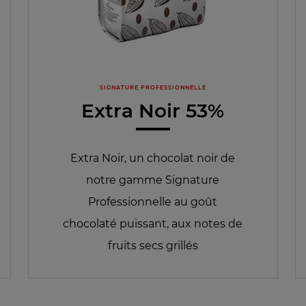
SIGNATURE PROFESSIONNELLE
Extra Noir 53%
Extra Noir, un chocolat noir de
notre gamme Signature
Professionnelle au goût
chocolaté puissant, aux notes de
fruits secs grillés