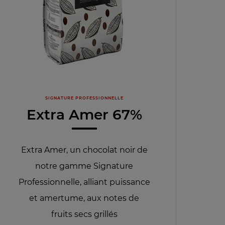
SIGNATURE PROFESSIONNELLE
Extra Amer 67%
Extra Amer, un chocolat noir de
notre gamme Signature
Professionnelle, alliant puissance
et amertume, aux notes de
fruits secs grillés