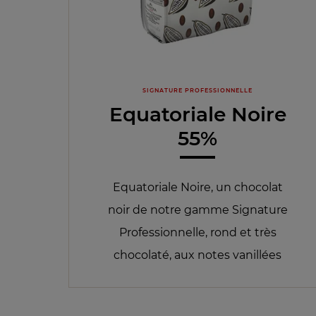
SIGNATURE PROFESSIONNELLE
Equatoriale Noire
55%
Equatoriale Noire, un chocolat
noir de notre gamme Signature
Professionnelle, rond et très
chocolaté, aux notes vanillées