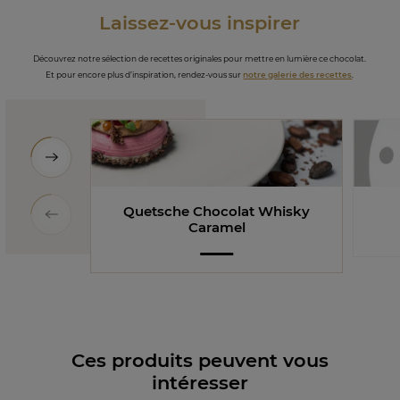
Laissez-vous inspirer
Découvrez notre sélection de recettes originales pour mettre en lumière ce chocolat.
Et pour encore plus d’inspiration, rendez-vous sur
notre galerie des recettes
.
Quetsche Chocolat Whisky
Caramel
Ces produits peuvent vous
intéresser