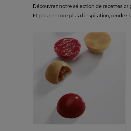
Découvrez notre sélection de recettes ori
Et pour encore plus d’inspiration, rendez