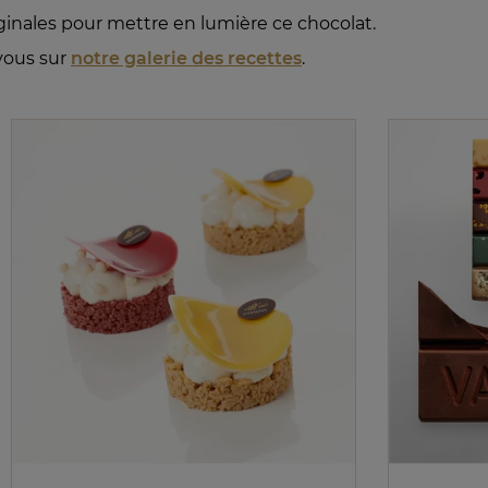
ginales pour mettre en lumière ce chocolat.
-vous sur
notre galerie des recettes
.