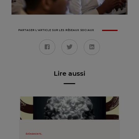
PARTAGER L'ARTICLE SUR LES RÉSEAUX SOCIAUX
Lire aussi
ÉVÉNEMENTS,