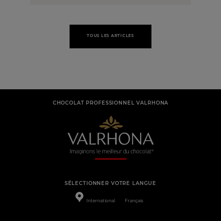
TOUS LES ARTICLES
CHOCOLAT PROFESSIONNEL VALRHONA
SÉLECTIONNER VOTRE LANGUE
International
Français