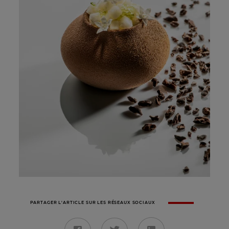
PARTAGER L'ARTICLE SUR LES RÉSEAUX SOCIAUX