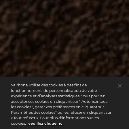
Valrhona utilise des cookies à des fins de
fonctionnement, de personnalisation de votre
expérience et d’analyses statistiques. Vous pouvez
accepter ces cookies en cliquant sur " Autoriser tous
les cookies ", gérer vos préférences en cliquant sur "
Paramètres des cookies" ou les refuser en cliquant sur
« Tout refuser ». Pour plus d'informations sur les
cookies,
veuillez cliquer ici
.