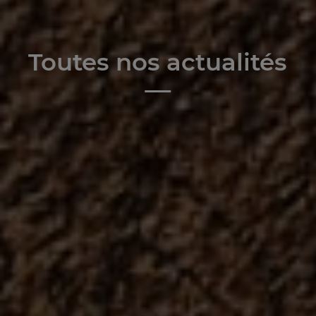
Toutes nos actualités