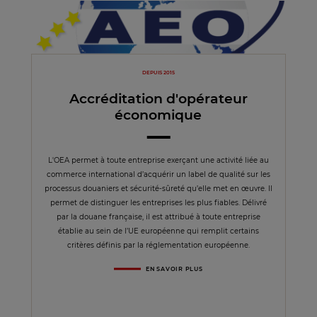
DEPUIS 2015
Accréditation d'opérateur
économique
L'OEA permet à toute entreprise exerçant une activité liée au
commerce international d’acquérir un label de qualité sur les
processus douaniers et sécurité-sûreté qu’elle met en œuvre. Il
permet de distinguer les entreprises les plus fiables. Délivré
par la douane française, il est attribué à toute entreprise
établie au sein de l’UE européenne qui remplit certains
critères définis par la réglementation européenne.
EN SAVOIR PLUS