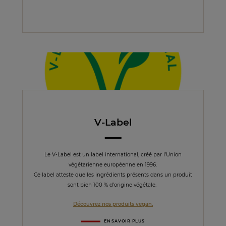
V-Label
Le V-Label est un label international, créé par l’Union
végétarienne européenne en 1996.
Ce label atteste que les ingrédients présents dans un produit
sont bien 100 % d’origine végétale.
Découvrez nos produits vegan.
EN SAVOIR PLUS