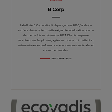
DEPUIS 2020
B Corp
Labellisée B Corporation® depuis janvier 2020, Valrhona
est fière d’avoir obtenu cette exigeante labellisation pour la
deuxième fois en décembre 2023. Elle récompense
les entreprises les plus engagées au monde qui mettent au
même niveau les performances économiques, sociétales et
environnementales.
EN SAVOIR PLUS