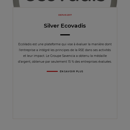
DEPUIS 2017
Silver Ecovadis
EcoVadis est une plateforme qui vise à évaluer la manière dont
l'entreprise a intégré les principes de la RSE dans ses activités
et leur impact. Le Groupe Savencia a obtenu la médaille
d'argent, obtenue par seulement 15 % des entreprises évaluées.
EN SAVOIR PLUS