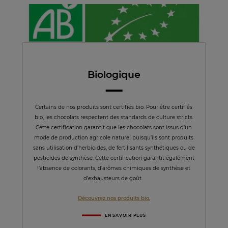
Biologique
Certains de nos produits sont certifiés bio. Pour être certifiés
bio, les chocolats respectent des standards de culture stricts.
Cette certification garantit que les chocolats sont issus d’un
mode de production agricole naturel puisqu’ils sont produits
sans utilisation d’herbicides, de fertilisants synthétiques ou de
pesticides de synthèse. Cette certification garantit également
l’absence de colorants, d’arômes chimiques de synthèse et
d’exhausteurs de goût.
Découvrez nos produits bio.
EN SAVOIR PLUS