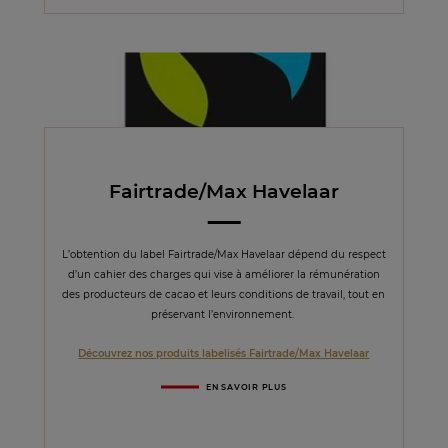
Fairtrade/Max Havelaar
L’obtention du label Fairtrade/Max Havelaar dépend du respect
d’un cahier des charges qui vise à améliorer la rémunération
des producteurs de cacao et leurs conditions de travail, tout en
préservant l’environnement.
Découvrez nos produits labelisés Fairtrade/Max Havelaar
EN SAVOIR PLUS