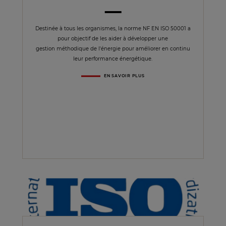
Destinée à tous les organismes, la norme NF EN ISO 50001 a
pour objectif de les aider à développer une
gestion méthodique de l'énergie pour améliorer en continu
leur performance énergétique.
EN SAVOIR PLUS