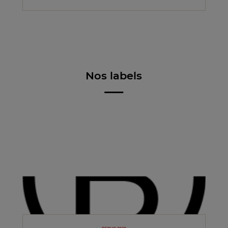
Nos labels