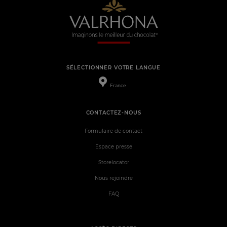
SÉLECTIONNER VOTRE LANGUE
France
CONTACTEZ-NOUS
Formulaire de contact
Espace presse
Storelocator
Nous rejoindre
FAQ