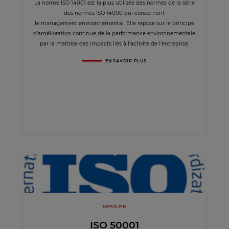
La norme ISO 14001 est la plus utilisée des normes de la série
des normes ISO 14000 qui concernent
le management environnemental. Elle repose sur le principe
d’amélioration continue de la performance environnementale
par la maîtrise des impacts liés à l’activité de l’entreprise.
EN SAVOIR PLUS
DEPUIS 2015
ISO 50001