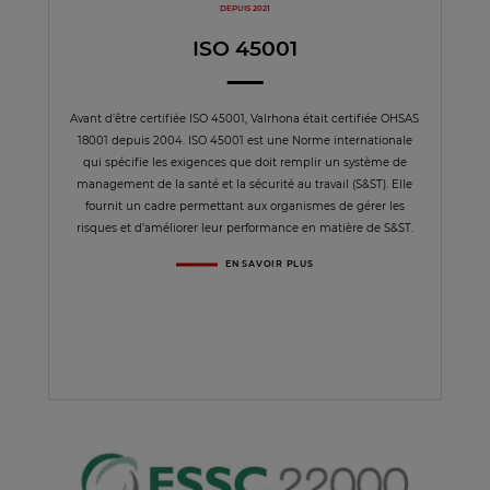
DEPUIS 2021
ISO 45001
Avant d'être certifiée ISO 45001, Valrhona était certifiée OHSAS
18001 depuis 2004. ISO 45001 est une Norme internationale
qui spécifie les exigences que doit remplir un système de
management de la santé et la sécurité au travail (S&ST). Elle
fournit un cadre permettant aux organismes de gérer les
risques et d’améliorer leur performance en matière de S&ST.
EN SAVOIR PLUS