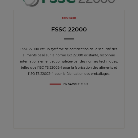
DEPUIS 2016
FSSC 22000
FSSC 22000 est un système de certification de la sécurité des
aliments basé sur la norme ISO 22000 existante, reconnue
internationalement et complétée par des normes techniques,
telles que l'ISO TS 22002-1 pour la fabrication des aliments et
l'ISO TS 22002-4 pour la fabrication des emballages.
EN SAVOIR PLUS