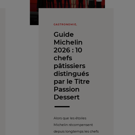
GASTRONOMIE,
Guide
Michelin
2026 : 10
chefs
pâtissiers
distingués
par le Titre
Passion
Dessert
Alors que les étoiles
Michelin récompensent
depuis longtemps les chefs