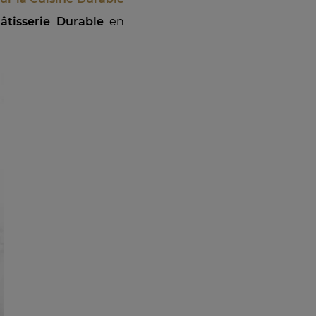
âtisserie Durable
en