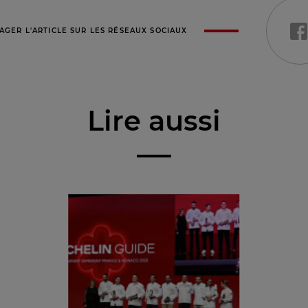
AGER L'ARTICLE SUR LES RÉSEAUX SOCIAUX
Lire aussi