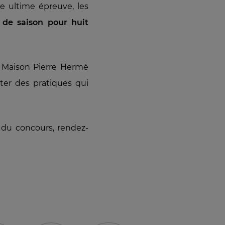
e ultime épreuve, les
 de saison pour huit
a Maison Pierre Hermé
ter des pratiques qui
t du concours, rendez-