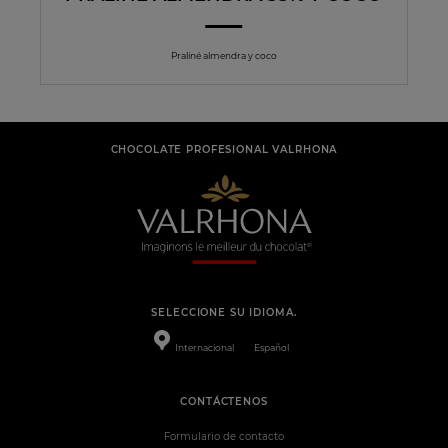
Praliné almendra y coco
CHOCOLATE PROFESIONAL VALRHONA
SELECCIONE SU IDIOMA.
Internacional
Español
CONTÁCTENOS
Formulario de contacto