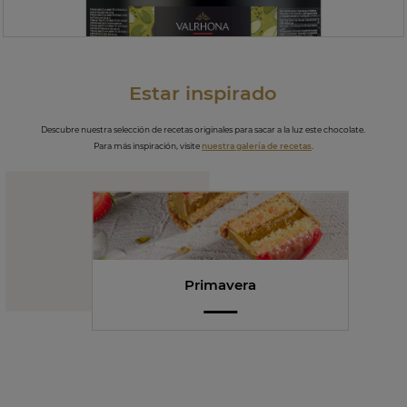
Estar inspirado
Descubre nuestra selección de recetas originales para sacar a la luz este chocolate.
Para más inspiración, visite
nuestra galería de recetas
.
Primavera