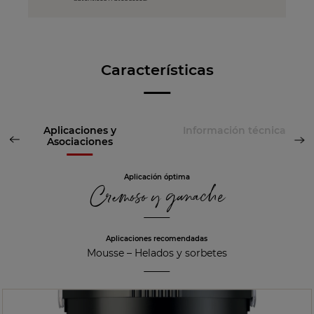
Características
Aplicaciones y
Información técnica
Asociaciones
Aplicación óptima
Cremoso y ganache
Aplicaciones recomendadas
Mousse
–
Helados y sorbetes