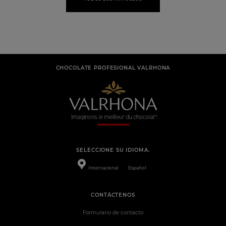
CHOCOLATE PROFESIONAL VALRHONA
SELECCIONE SU IDIOMA.
Internacional
Español
CONTÁCTENOS
Formulario de contacto